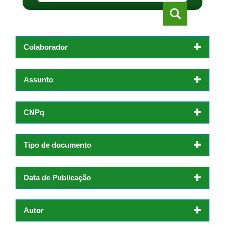
Colaborador
Assunto
CNPq
Tipo de documento
Data de Publicação
Autor