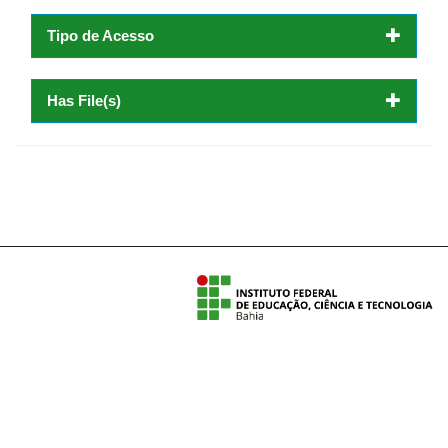
Tipo de Acesso
Has File(s)