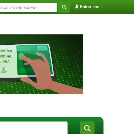
Entrar em: