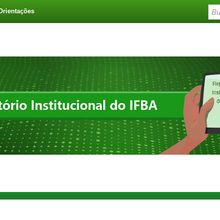
Orientações