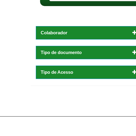
Colaborador
Tipo de documento
Tipo de Acesso