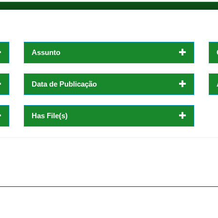
Assunto
Data de Publicação
Has File(s)