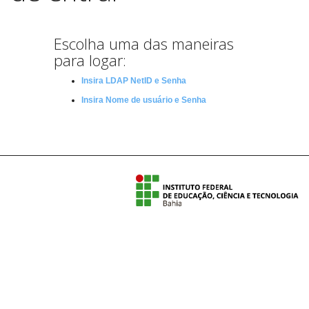
Escolha uma das maneiras
para logar:
Insira LDAP NetID e Senha
Insira Nome de usuário e Senha