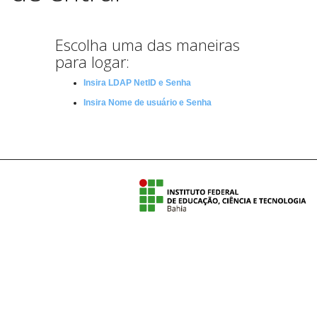
Escolha uma das maneiras
para logar:
Insira LDAP NetID e Senha
Insira Nome de usuário e Senha