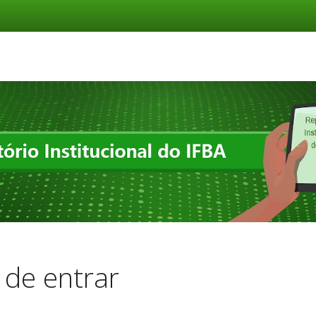
de entrar