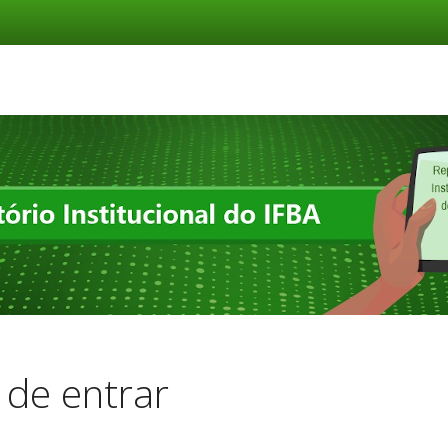
de entrar