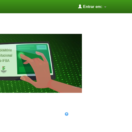
Entrar em: