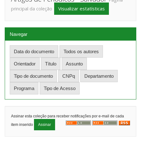
Visualizar estatísticas
principal da coleção
Navegar
Assinar esta coleção para receber notificações por e-mail de cada
item inserido