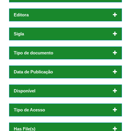
Editora
Sigla
Tipo de documento
Data de Publicação
Disponível
Tipo de Acesso
Has File(s)