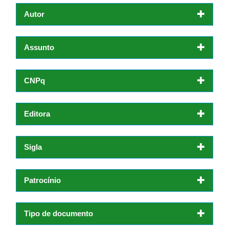
Autor
Assunto
CNPq
Editora
Sigla
Patrocínio
Tipo de documento