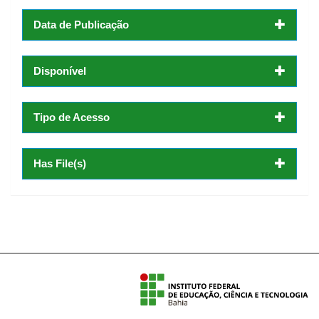
Data de Publicação
Disponível
Tipo de Acesso
Has File(s)