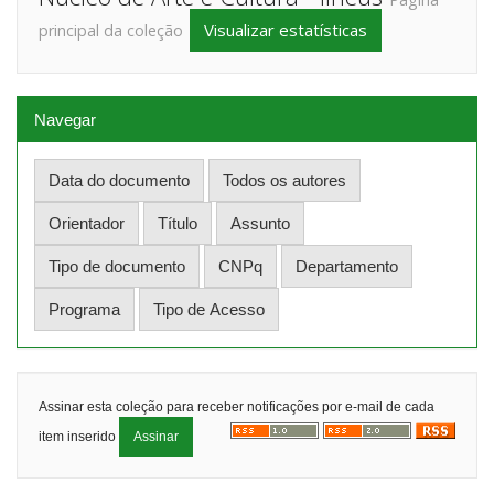
Visualizar estatísticas
principal da coleção
Navegar
Assinar esta coleção para receber notificações por e-mail de cada
item inserido