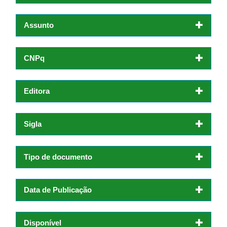
Assunto
CNPq
Editora
Sigla
Tipo de documento
Data de Publicação
Disponível