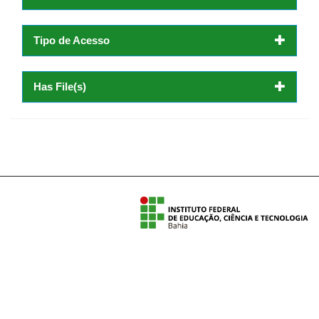
Tipo de Acesso
Has File(s)