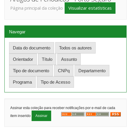
Visualizar estatísticas
Página principal da coleção
Navegar
Assinar esta coleção para receber notificações por e-mail de cada
item inserido