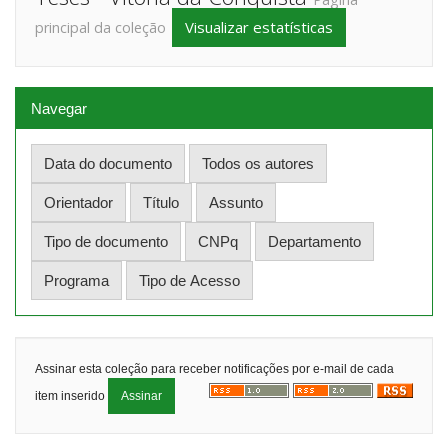
Visualizar estatísticas
principal da coleção
Navegar
Assinar esta coleção para receber notificações por e-mail de cada
item inserido