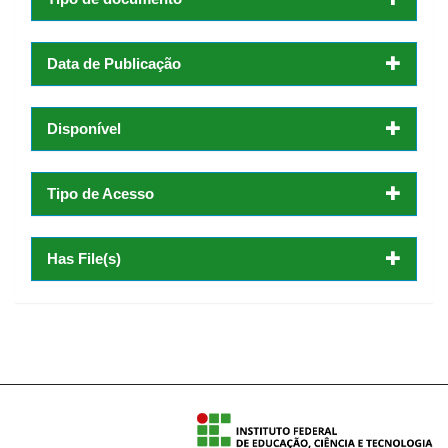
Data de Publicação
Disponível
Tipo de Acesso
Has File(s)