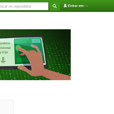
Entrar em: