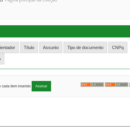
e cada item inserido