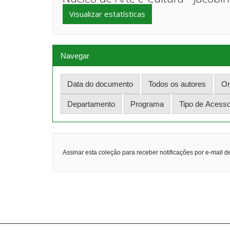
Visualizar estatísticas
Navegar
Assinar esta coleção para receber notificações por e-mail d