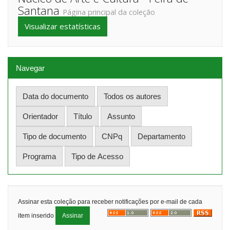
Santana
Página principal da coleção
Visualizar estatísticas
Navegar
Assinar esta coleção para receber notificações por e-mail de cada
item inserido