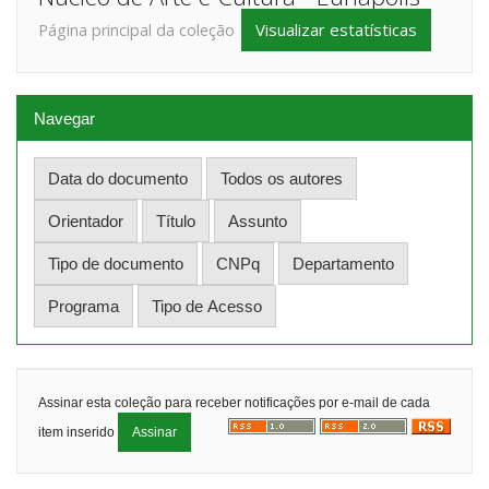
Visualizar estatísticas
Página principal da coleção
Navegar
Assinar esta coleção para receber notificações por e-mail de cada
item inserido