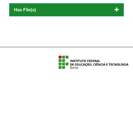
Has File(s)