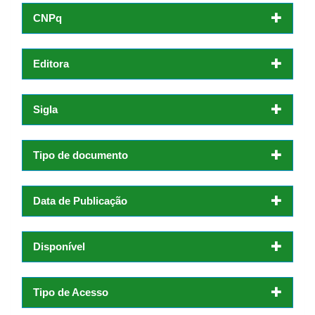
CNPq
Editora
Sigla
Tipo de documento
Data de Publicação
Disponível
Tipo de Acesso