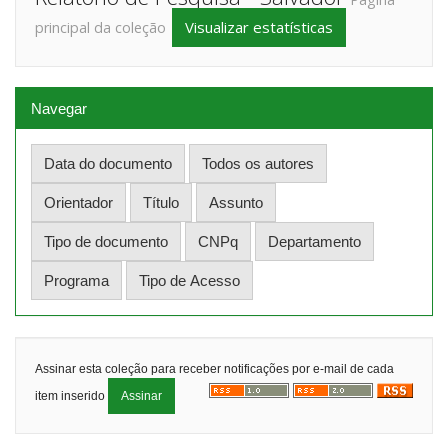
Visualizar estatísticas
principal da coleção
Navegar
Assinar esta coleção para receber notificações por e-mail de cada
item inserido