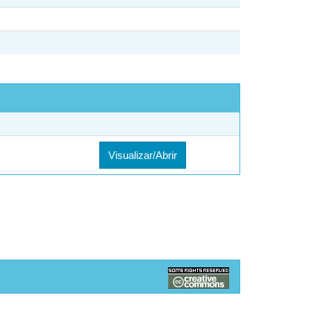
Visualizar/Abrir