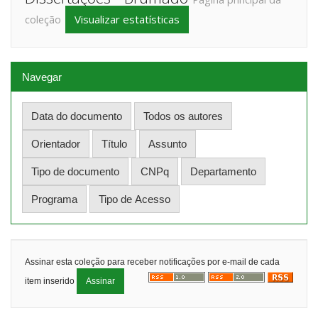
Visualizar estatísticas
coleção
Navegar
Assinar esta coleção para receber notificações por e-mail de cada
item inserido