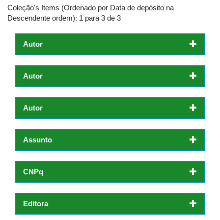
Coleção's Items (Ordenado por Data de depósito na
Descendente ordem): 1 para 3 de 3
Autor
Autor
Autor
Assunto
CNPq
Editora