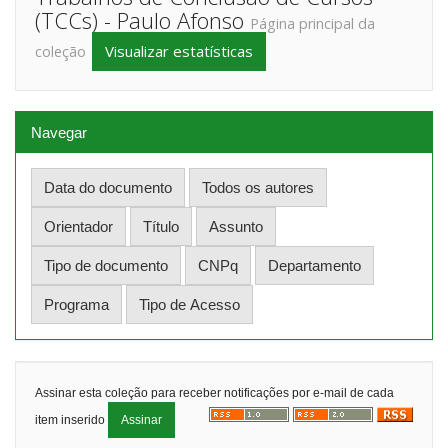
(TCCs) - Paulo Afonso
Página principal da
Visualizar estatísticas
coleção
Navegar
Assinar esta coleção para receber notificações por e-mail de cada
item inserido