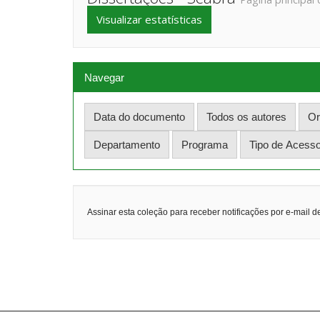
Visualizar estatísticas
Navegar
Assinar esta coleção para receber notificações por e-mail d