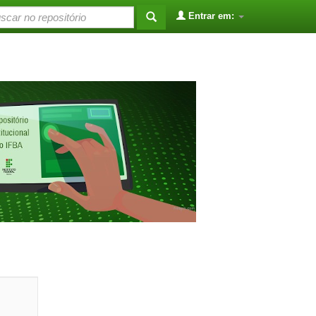
Entrar em: