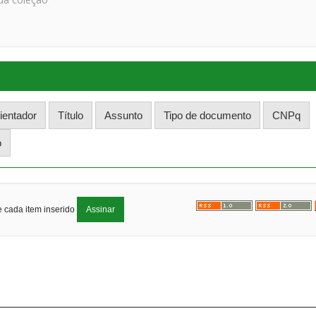
e cada item inserido