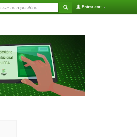
Entrar em: