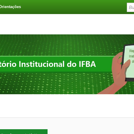
Orientações