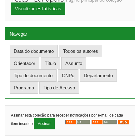
Visualizar estatísticas
Navegar
Assinar esta coleção para receber notificações por e-mail de cada
item inserido