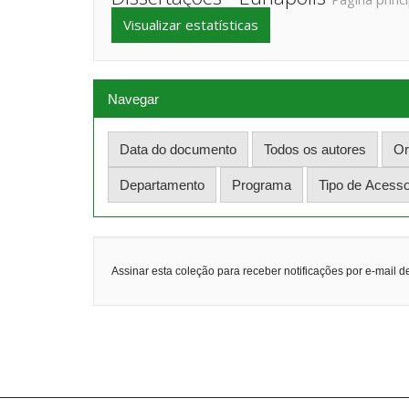
Visualizar estatísticas
Navegar
Assinar esta coleção para receber notificações por e-mail d