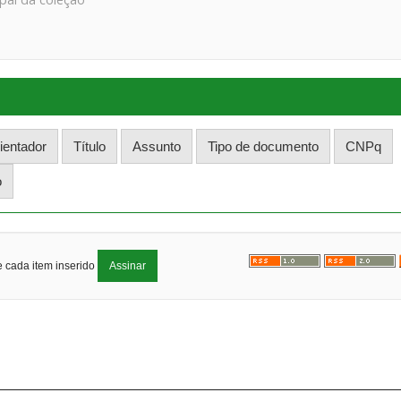
e cada item inserido