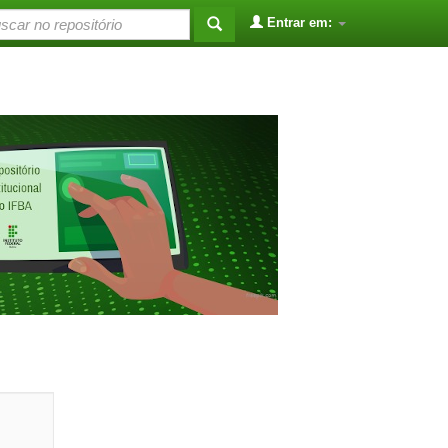
Entrar em: