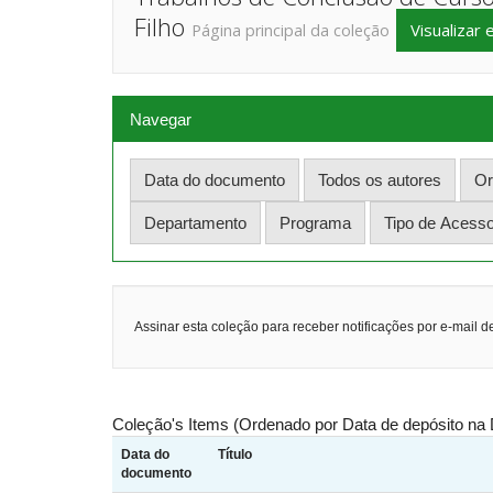
Filho
Visualizar 
Página principal da coleção
Navegar
Assinar esta coleção para receber notificações por e-mail d
Coleção's Items (Ordenado por Data de depósito na 
Data do
Título
documento