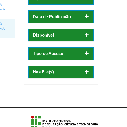
de
 de
Data de Publicação
de
 de
Disponível
Tipo de Acesso
Has File(s)