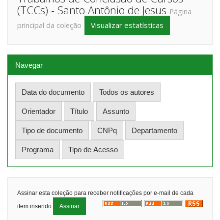
(TCCs) - Santo Antônio de Jesus
Página
Visualizar estatísticas
principal da coleção
Navegar
Assinar esta coleção para receber notificações por e-mail de cada
item inserido