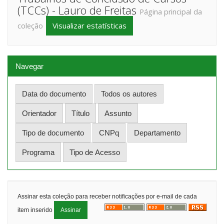
(TCCs) - Lauro de Freitas
Página principal da
Visualizar estatísticas
coleção
Navegar
Assinar esta coleção para receber notificações por e-mail de cada
item inserido