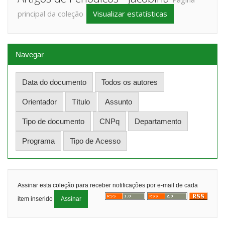
Visualizar estatísticas
principal da coleção
Navegar
Assinar esta coleção para receber notificações por e-mail de cada
item inserido