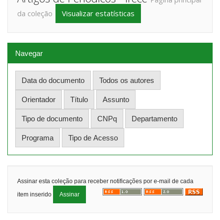
Visualizar estatísticas
da coleção
Navegar
Assinar esta coleção para receber notificações por e-mail de cada
item inserido