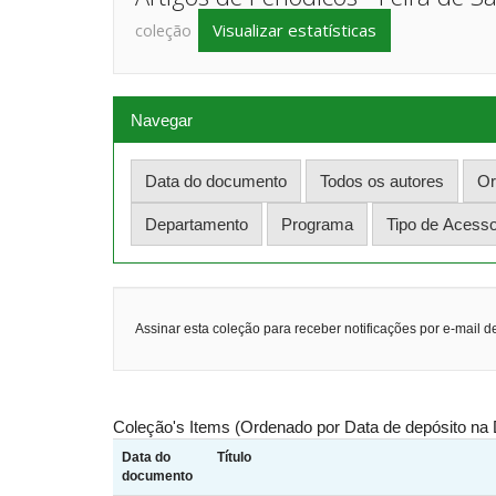
Visualizar estatísticas
coleção
Navegar
Assinar esta coleção para receber notificações por e-mail d
Coleção's Items (Ordenado por Data de depósito na 
Data do
Título
documento