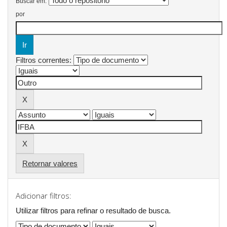
Buscar em:
por
Filtros correntes:
Retornar valores
Adicionar filtros:
Utilizar filtros para refinar o resultado de busca.