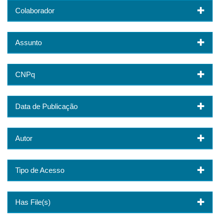
Colaborador
Assunto
CNPq
Data de Publicação
Autor
Tipo de Acesso
Has File(s)