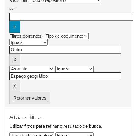
Buscar em:
por
Filtros correntes:
Retornar valores
Adicionar filtros:
Utilizar filtros para refinar o resultado de busca.