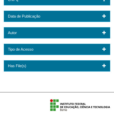
Data de Publicação
Autor
Tipo de Acesso
Has File(s)