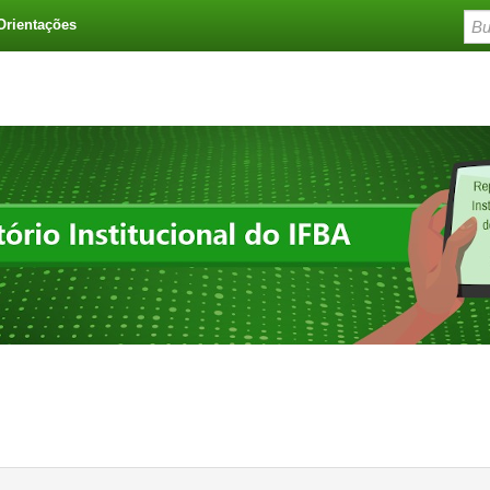
Orientações