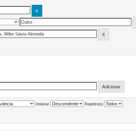
Ordenar
Registro(s)