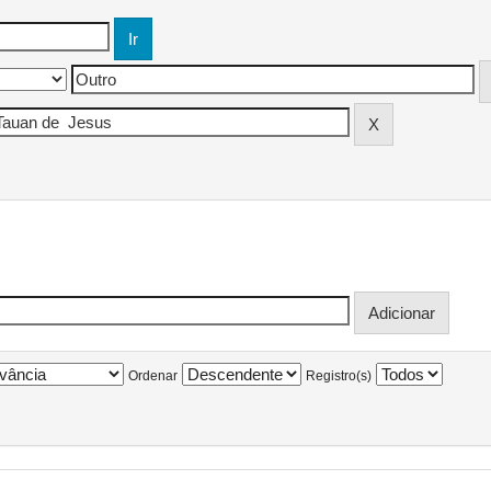
Ordenar
Registro(s)