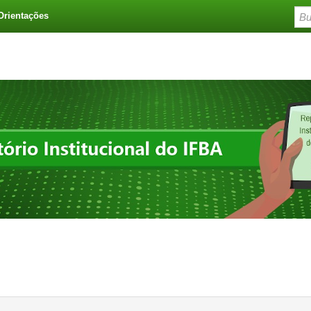
Orientações