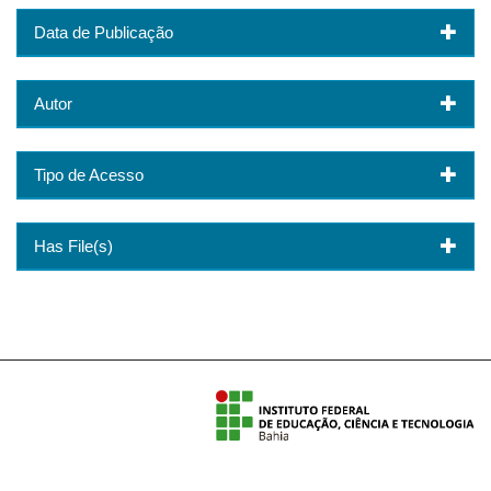
Data de Publicação
Autor
Tipo de Acesso
Has File(s)