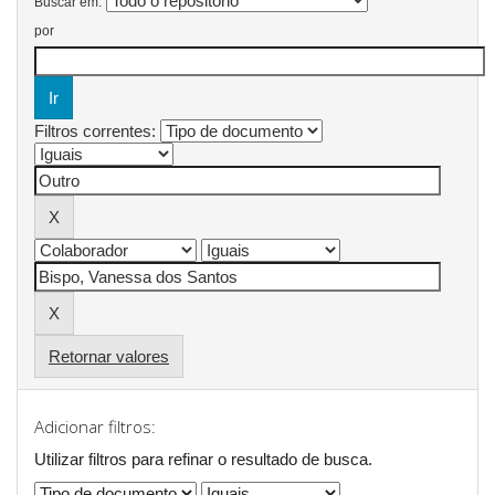
Buscar em:
por
Filtros correntes:
Retornar valores
Adicionar filtros:
Utilizar filtros para refinar o resultado de busca.