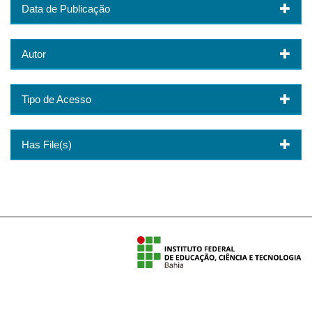
Data de Publicação
Autor
Tipo de Acesso
Has File(s)