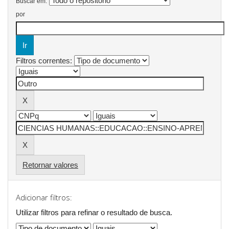
Buscar em:
por
Filtros correntes:
Retornar valores
Adicionar filtros:
Utilizar filtros para refinar o resultado de busca.