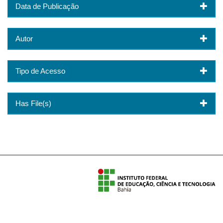
Data de Publicação
Autor
Tipo de Acesso
Has File(s)