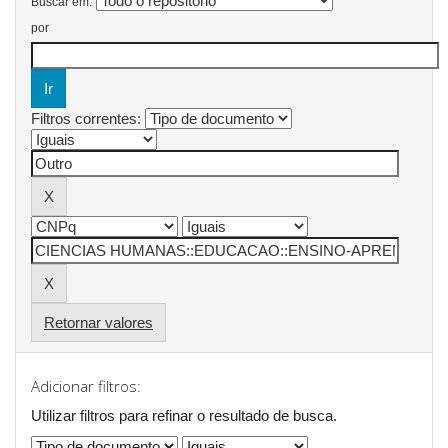
Buscar em:
por
Filtros correntes:
Retornar valores
Adicionar filtros:
Utilizar filtros para refinar o resultado de busca.