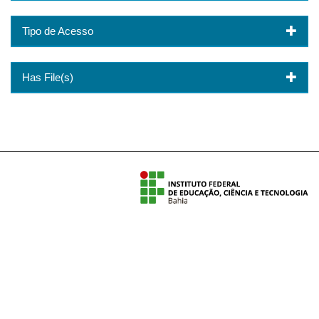
Tipo de Acesso
Has File(s)