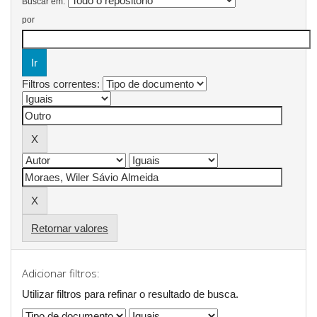
Buscar em:
por
Filtros correntes:
Retornar valores
Adicionar filtros:
Utilizar filtros para refinar o resultado de busca.