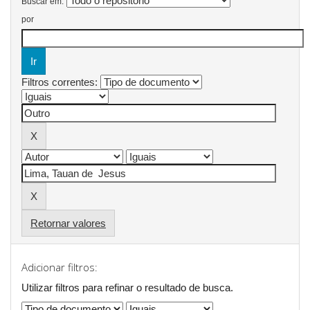
Buscar em:
por
Filtros correntes:
Retornar valores
Adicionar filtros:
Utilizar filtros para refinar o resultado de busca.