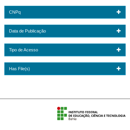
CNPq
Data de Publicação
Tipo de Acesso
Has File(s)