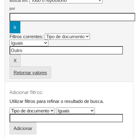
Buscar em:
por
Filtros correntes:
Retornar valores
Adicionar filtros:
Utilizar filtros para refinar o resultado de busca.