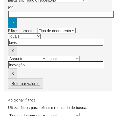
Buscar em:
por
Filtros correntes:
Retornar valores
Adicionar filtros:
Utilizar filtros para refinar o resultado de busca.