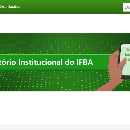
Orientações