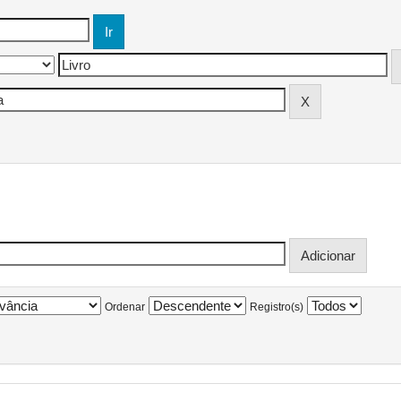
Ordenar
Registro(s)