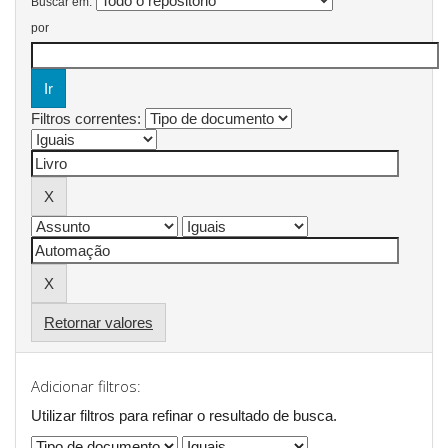
Buscar em:
por
Filtros correntes:
Retornar valores
Adicionar filtros:
Utilizar filtros para refinar o resultado de busca.