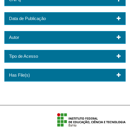
Data de Publicação
Autor
Tipo de Acesso
Has File(s)