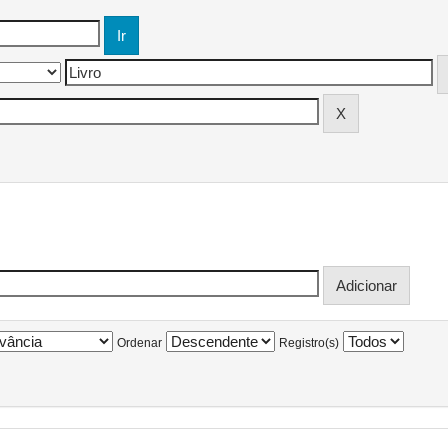
Ordenar
Registro(s)