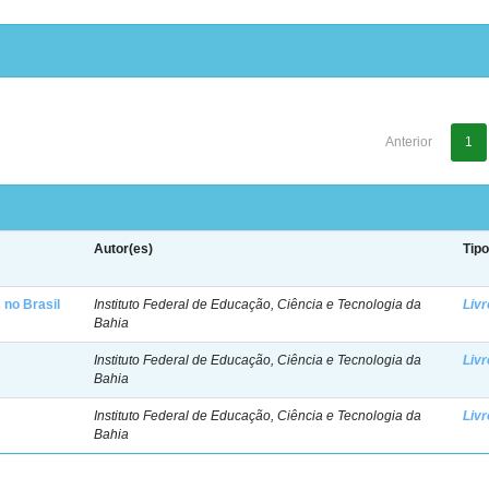
Anterior
1
Autor(es)
Tip
 no Brasil
Instituto Federal de Educação, Ciência e Tecnologia da
Livr
Bahia
Instituto Federal de Educação, Ciência e Tecnologia da
Livr
Bahia
Instituto Federal de Educação, Ciência e Tecnologia da
Livr
Bahia