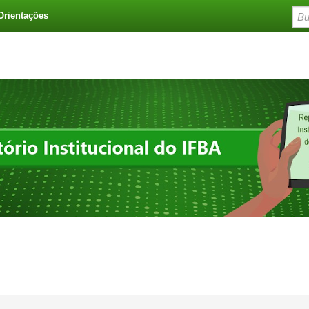
Orientações