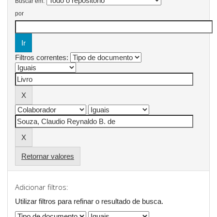
Buscar em:
por
Filtros correntes:
Retornar valores
Adicionar filtros:
Utilizar filtros para refinar o resultado de busca.