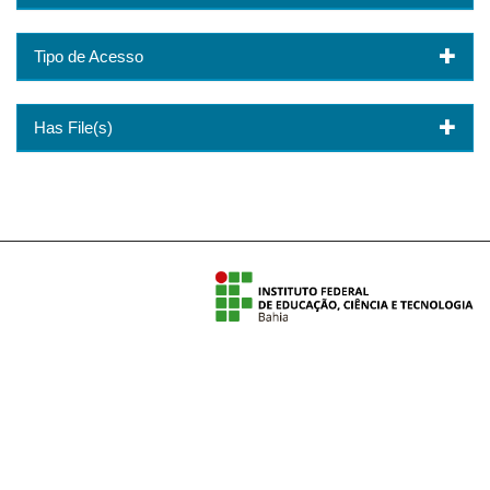
Tipo de Acesso
Has File(s)