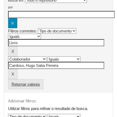
Buscar em:
por
Filtros correntes:
Retornar valores
Adicionar filtros:
Utilizar filtros para refinar o resultado de busca.