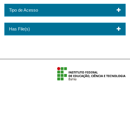
Tipo de Acesso
Has File(s)