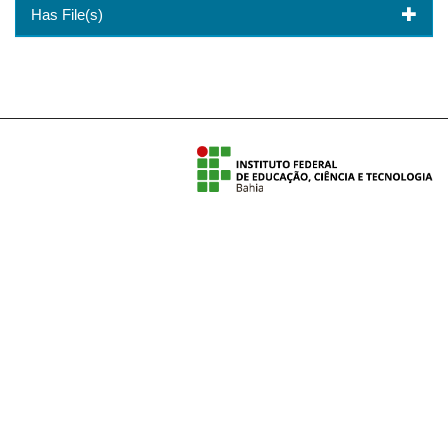
Has File(s)