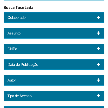
Busca facetada
Colaborador
Assunto
CNPq
Data de Publicação
Autor
Tipo de Acesso