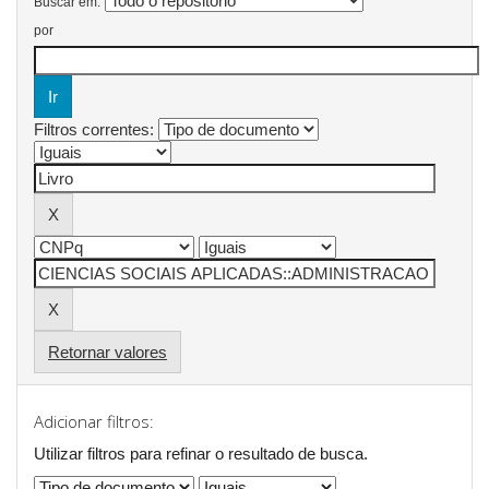
Buscar em:
por
Filtros correntes:
Retornar valores
Adicionar filtros:
Utilizar filtros para refinar o resultado de busca.