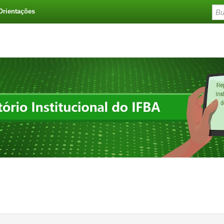
Orientações