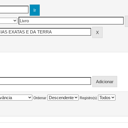
Ordenar
Registro(s)