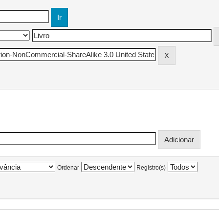
Ordenar
Registro(s)