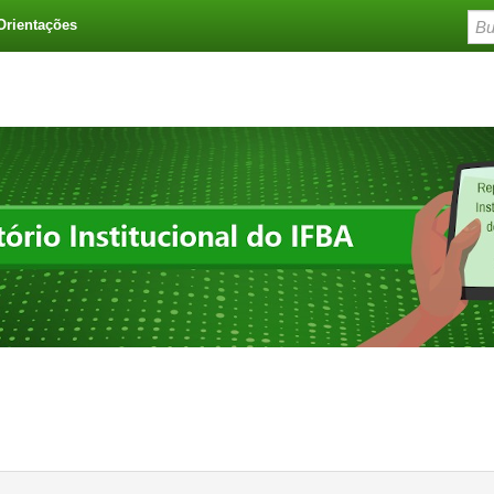
Orientações