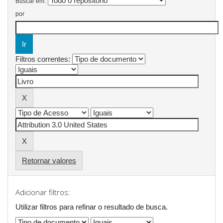
Buscar em:
por
Filtros correntes:
Retornar valores
Adicionar filtros:
Utilizar filtros para refinar o resultado de busca.