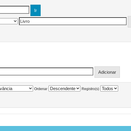
Ordenar
Registro(s)