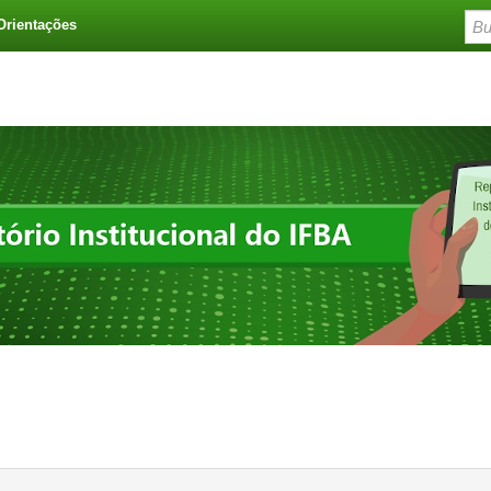
Orientações