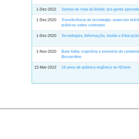
1-Dez-2022
Samba de roda da Bahia: pra gente aprende
1-Dez-2020
Transferência de tecnologia: aspectos teóri
práticos sobre contratos
1-Dez-2020
Tecnologias, Informação, Saúde e Educaçã
1-Nov-2020
Bate folha: trajetória e memória do candom
Bernardino
22-Mar-2022
10 anos de química orgânica no #Enem